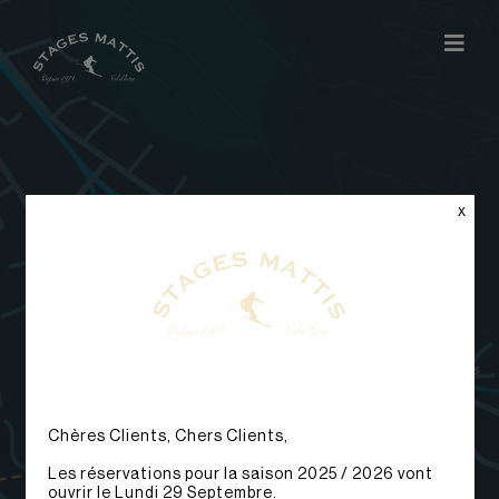
x
Des
questions ?
Chères Clients, Chers Clients,
Les réservations pour la saison 2025 / 2026 vont
ouvrir le Lundi 29 Septembre.