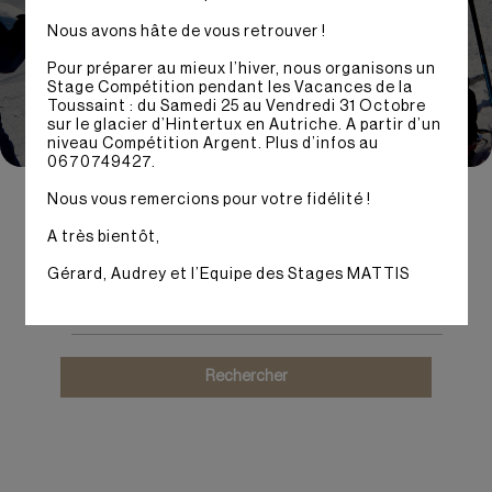
Nous avons hâte de vous retrouver !
Pour préparer au mieux l’hiver, nous organisons un
Stage Compétition pendant les Vacances de la
Toussaint : du Samedi 25 au Vendredi 31 Octobre
Vous êtes
sur le glacier d’Hintertux en Autriche. A partir d’un
niveau Compétition Argent. Plus d’infos au
0670749427.
Type de stage
Nous vous remercions pour votre fidélité !
A très bientôt,
Gérard, Audrey et l’Equipe des Stages MATTIS
Saison
Rechercher